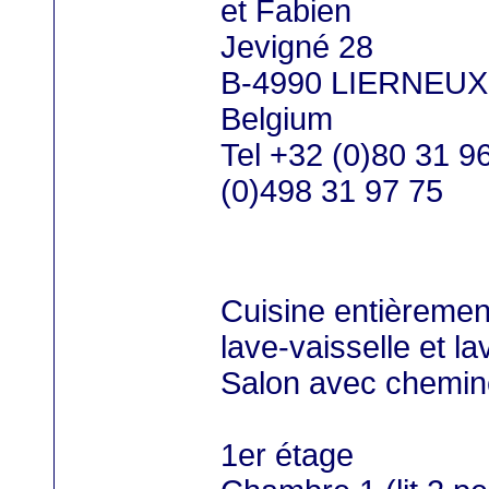
et Fabien
Jevigné 28
B-4990 LIERNEUX
Belgium
Tel +32 (0)80 31 
(0)498 31 97 75
Cuisine entièremen
lave-vaisselle et la
Salon avec chemin
1er étage